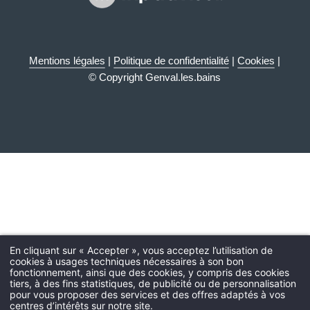
Mentions légales
|
Politique de confidentialité
|
Cookies
|
© Copyright Genval.les.bains
En cliquant sur « Accepter », vous acceptez l’utilisation de
cookies à usages techniques nécessaires à son bon
fonctionnement, ainsi que des cookies, y compris des cookies
tiers, à des fins statistiques, de publicité ou de personnalisation
pour vous proposer des services et des offres adaptés à vos
centres d’intérêts sur notre site.