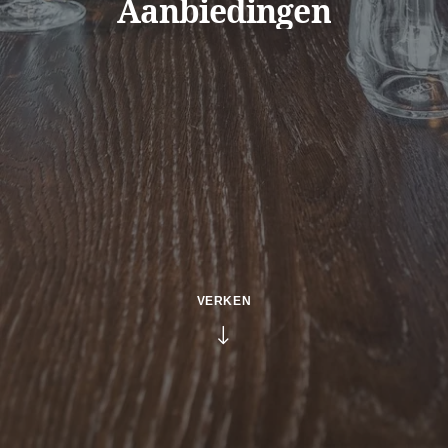
Aanbiedingen
VERKEN