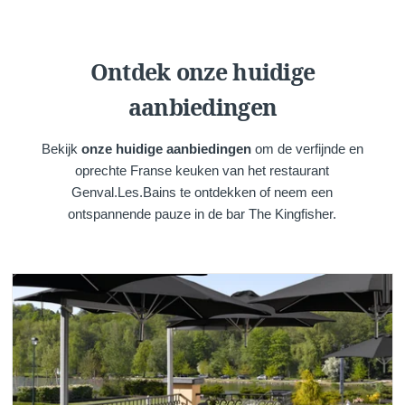
Ontdek onze huidige
aanbiedingen
Bekijk
onze huidige aanbiedingen
om de verfijnde en
oprechte Franse keuken van het restaurant
Genval.Les.Bains te ontdekken of neem een
ontspannende pauze in de bar The Kingfisher.